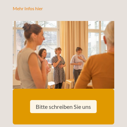
Mehr Infos hier
Bitte schreiben Sie uns