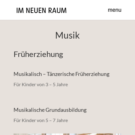
Musik
Früherziehung
Musikalisch – Tänzerische Früherziehung
Für Kinder von 3 – 5 Jahre
Musikalische Grundausbildung
Für Kinder von 5 – 7 Jahre