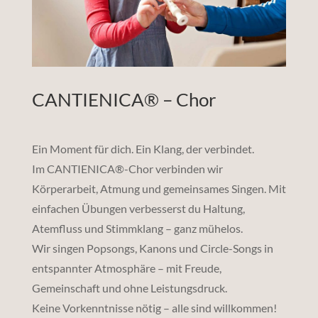
CANTIENICA® – Chor
Ein Moment für dich. Ein Klang, der verbindet.
Im CANTIENICA®-Chor verbinden wir
Körperarbeit, Atmung und gemeinsames Singen. Mit
einfachen Übungen verbesserst du Haltung,
Atemfluss und Stimmklang – ganz mühelos.
Wir singen Popsongs, Kanons und Circle-Songs in
entspannter Atmosphäre – mit Freude,
Gemeinschaft und ohne Leistungsdruck.
Keine Vorkenntnisse nötig – alle sind willkommen!