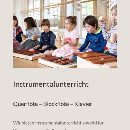
Instrumentalunterricht
Querflöte – Blockflöte – Klavier
Wir bieten Instrumentalunterricht sowohl für