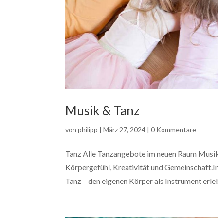
Musik & Tanz
von
philipp
|
März 27, 2024
|
0 Kommentare
Tanz Alle Tanzangebote im neuen Raum Musik
Körpergefühl, Kreativität und Gemeinschaft.I
Tanz – den eigenen Körper als Instrument erle