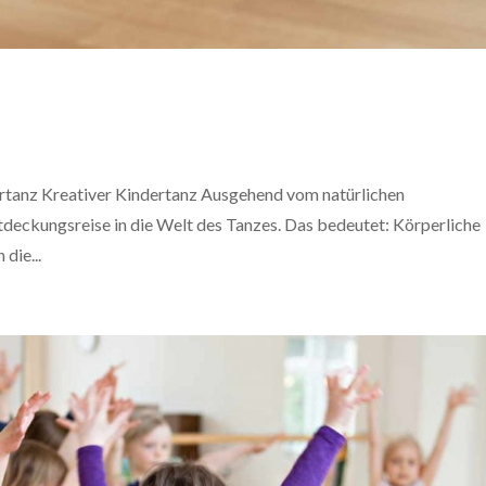
rtanz Kreativer Kindertanz Ausgehend vom natürlichen
deckungsreise in die Welt des Tanzes. Das bedeutet: Körperliche
die...