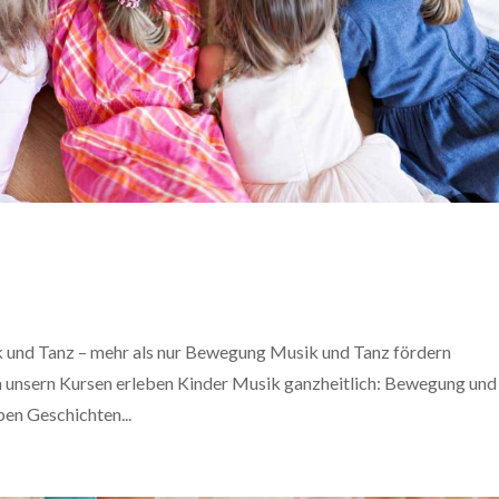
 und Tanz – mehr als nur Bewegung Musik und Tanz fördern
n unsern Kursen erleben Kinder Musik ganzheitlich: Bewegung und
ben Geschichten...