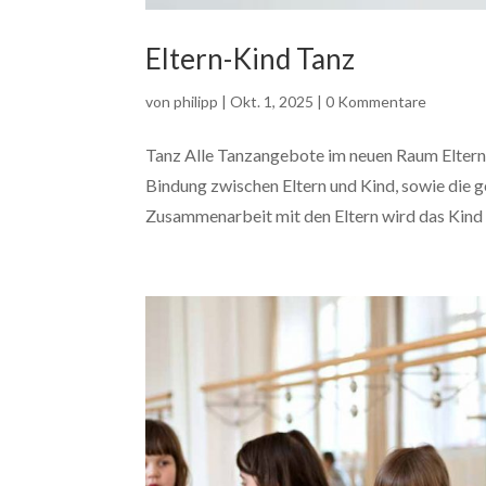
Eltern-Kind Tanz
von
philipp
|
Okt. 1, 2025
|
0 Kommentare
Tanz Alle Tanzangebote im neuen Raum Eltern 
Bindung zwischen Eltern und Kind, sowie die
Zusammenarbeit mit den Eltern wird das Kind in