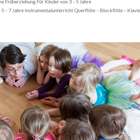
e Früherziehung Für Kinder von 3 – 5 Jahre
 – 7 Jahre Instrumentalunterricht Querflöte – Blockflöte – Klavi
.