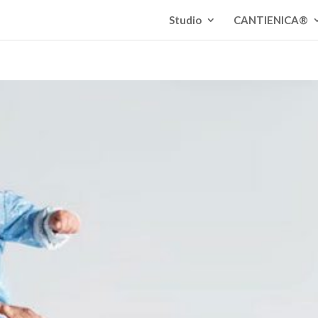
Studio
CANTIENICA®