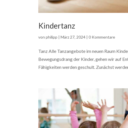
Kindertanz
von
philipp
|
März 27, 2024
|
0 Kommentare
Tanz Alle Tanzangebote im neuen Raum Kinde
Bewegungsdrang der Kinder, gehen wir auf Ent
Fähigkeiten werden geschult. Zunächst werden 