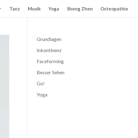
Tanz
Musik
Yoga
Sheng Zhen
Osteopathie
Grundlagen
Inkontinenz
Faceforming
Besser Sehen
Go!
Yoga