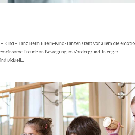
– Kind – Tanz Beim Eltern-Kind-Tanzen steht vor allem die emoti
 gemeinsame Freude an Bewegung im Vordergrund. In enger
dividuell...